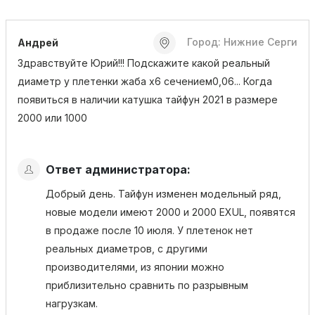
Город: Нижние Серги
Андрей
Здравствуйте Юрий!!! Подскажите какой реальный
диаметр у плетенки жаба х6 сечением0,06... Когда
появиться в наличии катушка тайфун 2021 в размере
2000 или 1000
Ответ администратора:
Добрый день. Тайфун изменен модельный ряд,
новые модели имеют 2000 и 2000 EXUL, появятся
в продаже после 10 июля. У плетенок нет
реальных диаметров, с другими
производителями, из японии можно
приблизительно сравнить по разрывным
нагрузкам.