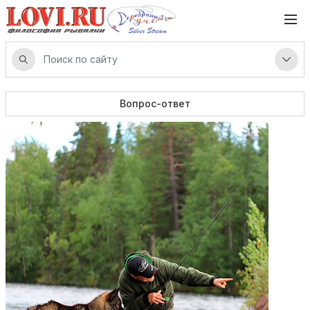
Вопрос-ответ