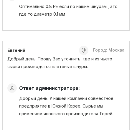
Оптимально 0.8 РЕ если по нашим шнурам , это
где то диаметр 0.1 мм
Город: Москва
Евгений
Добрый день. Прошу Вас уточнить, где и из чьего
сырья производятся плетёные шнуры.
Ответ администратора:
Добрый день. У нашей компании совместное
предприятие в Южной Корее. Сырье мы
применяем японского производителя Торей.