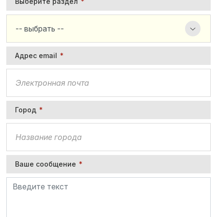
Выберите раздел
*
Адрес email
*
Город
*
Ваше сообщение
*