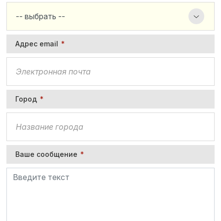
Адрес email
*
Город
*
Ваше сообщение
*