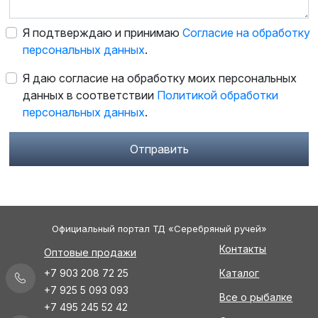
Я подтверждаю и принимаю
Согласие на обработку
персональных данных
.
Я даю согласие на обработку моих персональных
данных в соответствии
Политикой обработки
персональных данных
.
Отправить
Официальный портал ТД «Серебряный ручей»
Контакты
Оптовые продажи
+7 903 208 72 25
Каталог
+7 925 5 093 093
Все о рыбалке
+7 495 245 52 42