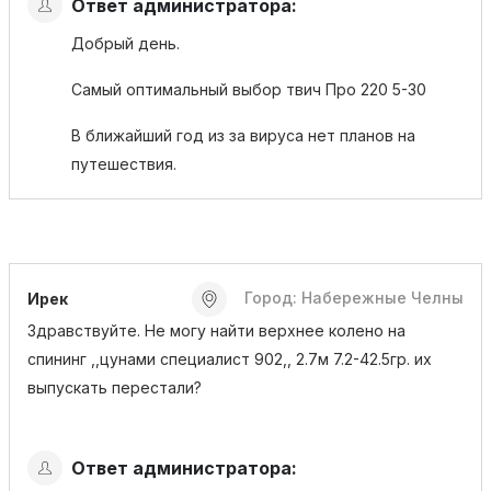
Ответ администратора:
Добрый день.
Самый оптимальный выбор твич Про 220 5-30
В ближайший год из за вируса нет планов на
путешествия.
Город: Набережные Челны
Ирек
Здравствуйте. Не могу найти верхнее колено на
спининг ,,цунами специалист 902,, 2.7м 7.2-42.5гр. их
выпускать перестали?
Ответ администратора: