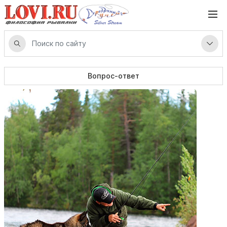
Вопрос-ответ