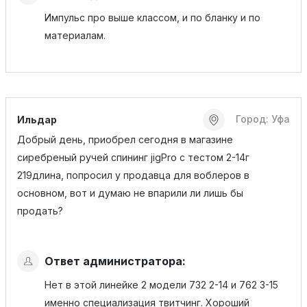
Импульс про выше классом, и по бланку и по
материалам.
Город: Уфа
Ильдар
Добрый день, приобрел сегодня в магазине
сиребреный ручей спининг jigPro с тестом 2-14г
219длина, попросил у продавца для воблеров в
основном, вот и думаю не впарили ли лишь бы
продать?
Ответ администратора:
Нет в этой линейке 2 модели 732 2-14 и 762 3-15
именно специализация твитчинг. Хороший