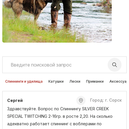
Спиннинги и удилища
Катушки
Лески
Приманки
Аксессуа
Город: г. Сорск
Сергей
Здравствуйте. Вопрос по Спиннингу SILVER CREEK
SPECIAL TWITCHING 2-16гр. в росте 2,20. На сколько
адекватно работает спиннинг с воблерами по