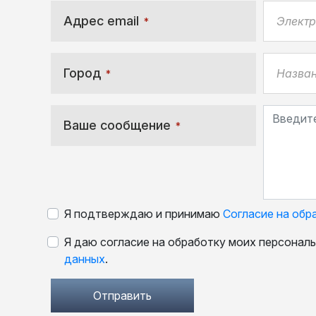
Адрес email
*
Город
*
Ваше сообщение
*
Я подтверждаю и принимаю
Согласие на обр
Я даю согласие на обработку моих персонал
данных
.
Отправить