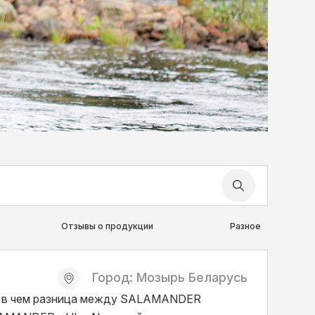
Отзывы о продукции
Разное
Город: Мозырь Беларусь
 в чем разница между SALAMANDER