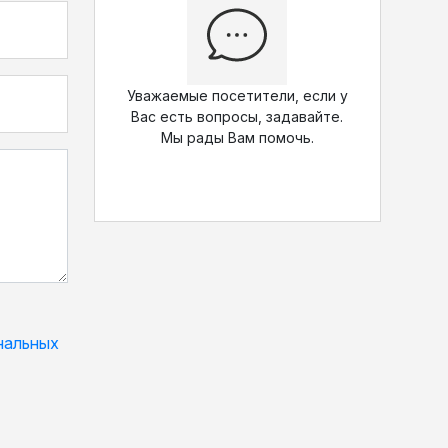
Уважаемые посетители, если у
Вас есть вопросы, задавайте.
Мы рады Вам помочь.
нальных