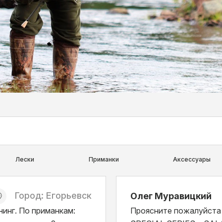
Лески
Приманки
Аксессуары
Город: Егорьевск
Олег Муравицкий
нинг. По приманкам:
Проясните пожалуйста