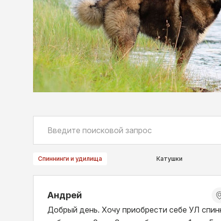
Спиннинги и удилища
Катушки
Андрей
Добрый день. Хочу приобрести себе УЛ спин