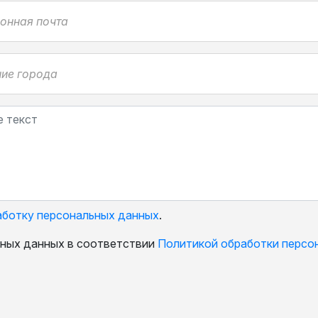
аботку персональных данных
.
ьных данных в соответствии
Политикой обработки персо