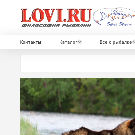
Контакты
Каталог
Все о рыбалке