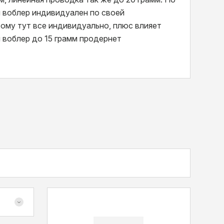
й воблер индивидуален по своей
ому тут все индивидуально, плюс влияет
 воблер до 15 грамм продернет