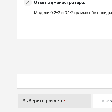
Ответ администратора:
Модели 0.2-3 и 0.1-2 грамма обе солид
Выберите раздел
*