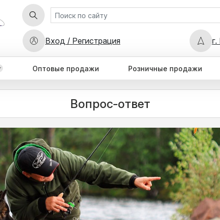
Вход / Регистрация
г.
Оптовые продажи
Розничные продажи
Вопрос-ответ