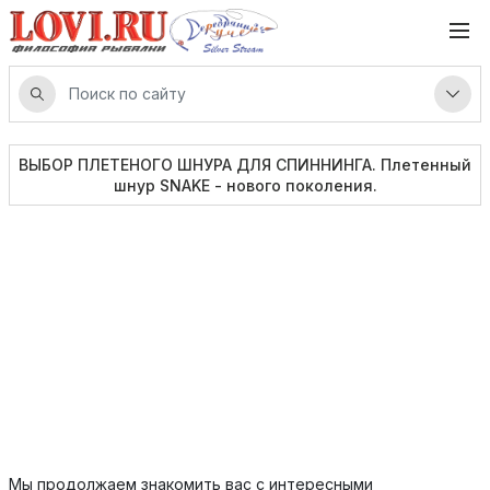
ВЫБОР ПЛЕТЕНОГО ШНУРА ДЛЯ СПИННИНГА. Плетенный
шнур SNAKE - нового поколения.
Мы продолжаем знакомить вас с интересными