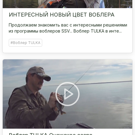
ИНТЕРЕСНЫЙ НОВЫЙ ЦВЕТ ВОБЛЕРА
Продолжаем знакомить вас с интересными решениями
из программы воблеров SSV... Воблер TULKA в инте...
#Воблер TULKA