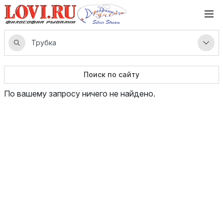
Поиск по сайту
По вашему запросу ничего не найдено.