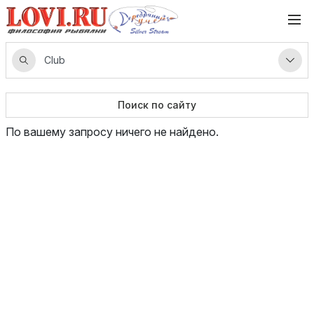
Поиск по сайту
По вашему запросу ничего не найдено.