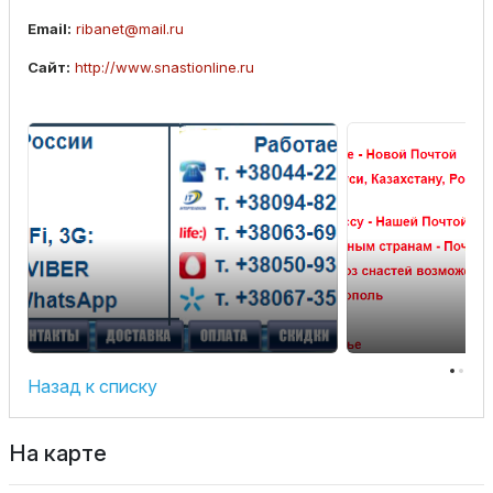
Email:
ribanet@mail.ru
Сайт:
http://www.snastionline.ru
Назад к списку
На карте