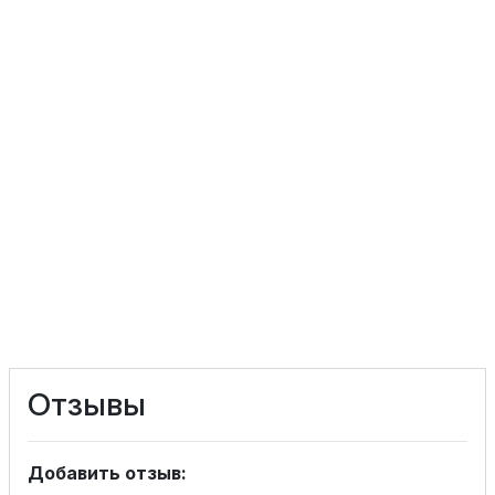
Отзывы
Добавить отзыв: