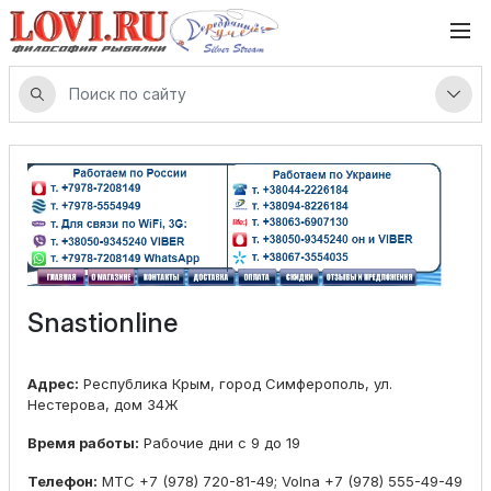
Snastionline
Адрес:
Республика Крым, город Симферополь, ул.
Нестерова, дом 34Ж
Время работы:
Рабочие дни с 9 до 19
Телефон:
МТС +7 (978) 720-81-49; Volna +7 (978) 555-49-49