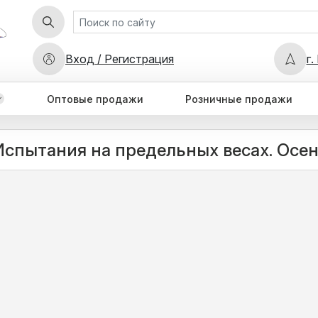
Вход / Регистрация
г.
Оптовые продажи
Розничные продажи
 Испытания на предельных весах. Осен