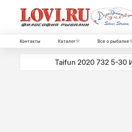
Контакты
Каталог
Все о рыбалке
Taifun 2020 732 5-30