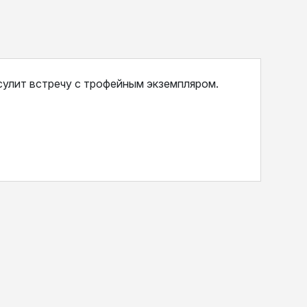
сулит встречу с трофейным экземпляром.