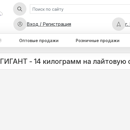
Вход / Регистрация
г.
Оптовые продажи
Розничные продажи
ГИГАНТ - 14 килограмм на лайтовую с