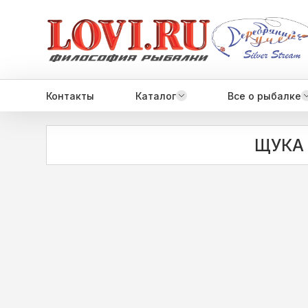
Контакты
Каталог
Все о рыбалке
ЩУКА 