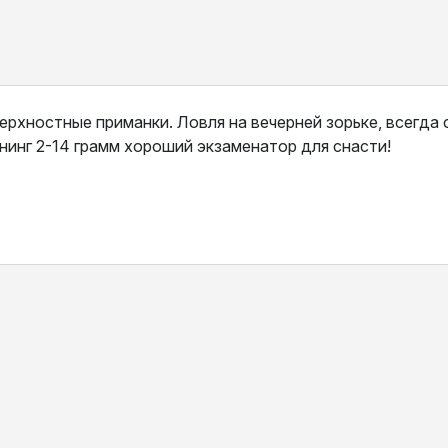
рхностные приманки. Ловля на вечерней зорьке, всегда 
ннинг 2-14 грамм хороший экзаменатор для снасти!