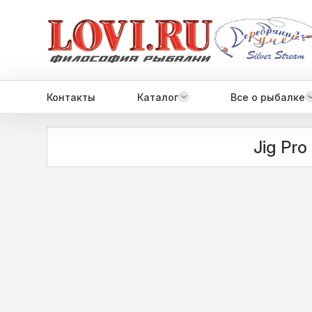
Контакты
Каталог
Все о рыбалке
Jig Pr