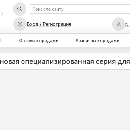
Вход / Регистрация
г.
Оптовые продажи
Розничные продажи
o новая специализированная серия для