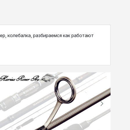
ер, колебалка, разбираемся как работают