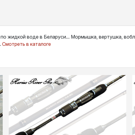
по жидкой воде в Беларуси... Мормышка, вертушка, вобл
.
Смотреть в каталоге