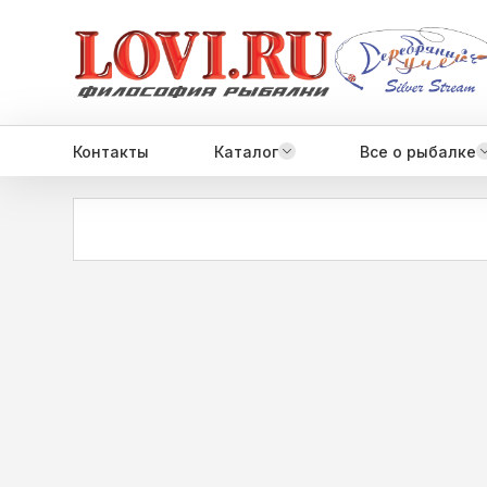
Контакты
Каталог
Все о рыбалке