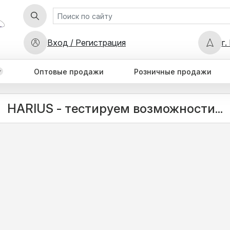
Вход / Регистрация
г.
Оптовые продажи
Розничные продажи
HARIUS - тестируем возможности...