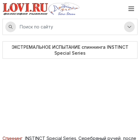
ЭКСТРЕМАЛЬНОЕ ИСПЫТАНИЕ спиннинга INSTINCT
Special Series
Спиннинг
INSTINCT Special Series. Серебряный ручей, после