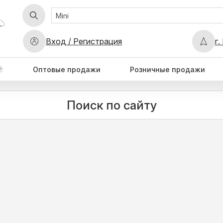
Вход / Регистрация
г.
Оптовые продажи
Розничные продажи
Поиск по сайту