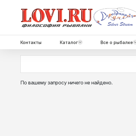
Контакты
Каталог
Все о рыбалке
По вашему запросу ничего не найдено.