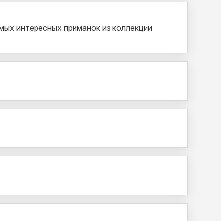
амых интересных приманок из коллекции