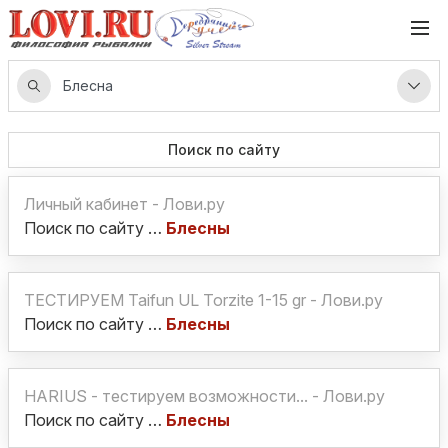
Поиск по сайту
Личный кабинет - Лови.ру
Поиск по сайту …
Блесны
ТЕСТИРУЕМ Taifun UL Torzite 1-15 gr - Лови.ру
Поиск по сайту …
Блесны
HARIUS - тестируем возможности... - Лови.ру
Поиск по сайту …
Блесны