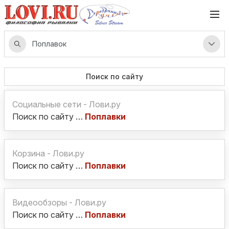
Поиск по сайту
Социальные сети - Лови.ру
Поиск по сайту …
Поплавки
Корзина - Лови.ру
Поиск по сайту …
Поплавки
Видеообзоры - Лови.ру
Поиск по сайту …
Поплавки