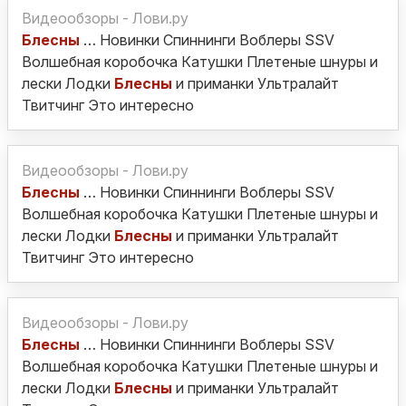
Видеообзоры - Лови.ру
Блесны
… Новинки Спиннинги Воблеры SSV
Волшебная коробочка Катушки Плетеные шнуры и
лески Лодки
Блесны
и приманки Ультралайт
Твитчинг Это интересно
Видеообзоры - Лови.ру
Блесны
… Новинки Спиннинги Воблеры SSV
Волшебная коробочка Катушки Плетеные шнуры и
лески Лодки
Блесны
и приманки Ультралайт
Твитчинг Это интересно
Видеообзоры - Лови.ру
Блесны
… Новинки Спиннинги Воблеры SSV
Волшебная коробочка Катушки Плетеные шнуры и
лески Лодки
Блесны
и приманки Ультралайт