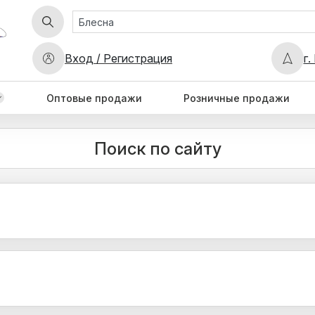
Вход / Регистрация
г.
Оптовые продажи
Розничные продажи
Поиск по сайту