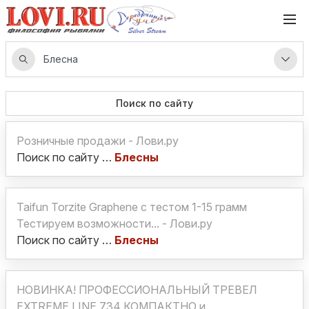
Поиск по сайту
Розничные продажи - Лови.ру
Поиск по сайту …
Блесны
Taifun Torzite Graphene с тестом 1-15 грамм
Тестируем возможности... - Лови.ру
Поиск по сайту …
Блесны
НОВИНКА! ПРОФЕССИОНАЛЬНЫЙ ТРЕВЕЛ
EXTREME LINE 734 КОМПАКТНО и