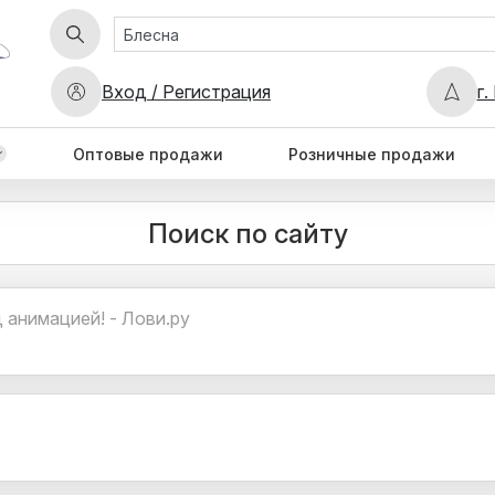
Вход / Регистрация
г.
Оптовые продажи
Розничные продажи
Поиск по сайту
 анимацией! - Лови.ру