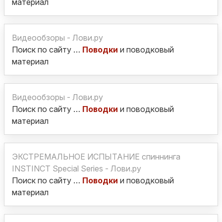
материал
Видеообзоры - Лови.ру
Поиск по сайту …
Поводки
и поводковый
материал
Видеообзоры - Лови.ру
Поиск по сайту …
Поводки
и поводковый
материал
ЭКСТРЕМАЛЬНОЕ ИСПЫТАНИЕ спиннинга
INSTINCT Special Series - Лови.ру
Поиск по сайту …
Поводки
и поводковый
материал