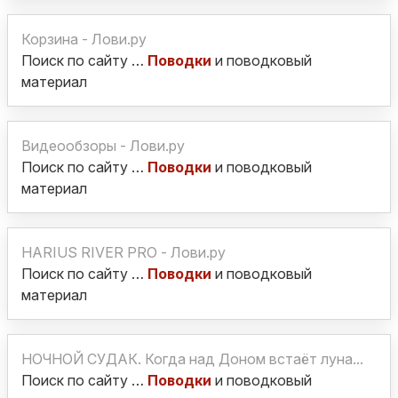
Корзина - Лови.ру
Поиск по сайту …
Поводки
и поводковый
материал
Видеообзоры - Лови.ру
Поиск по сайту …
Поводки
и поводковый
материал
HARIUS RIVER PRO - Лови.ру
Поиск по сайту …
Поводки
и поводковый
материал
НОЧНОЙ СУДАК. Когда над Доном встаёт луна...
Поиск по сайту …
Поводки
и поводковый