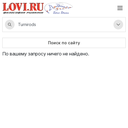
Поиск по сайту
По вашему запросу ничего не найдено.