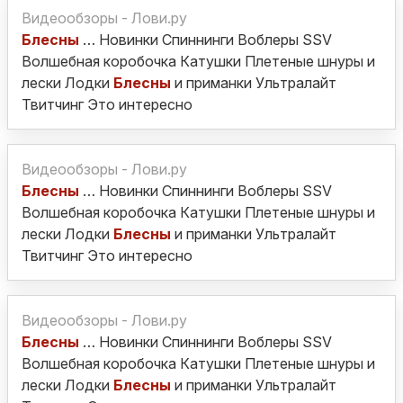
Видеообзоры - Лови.ру
Блесны
… Новинки Спиннинги Воблеры SSV
Волшебная коробочка Катушки Плетеные шнуры и
лески Лодки
Блесны
и приманки Ультралайт
Твитчинг Это интересно
Видеообзоры - Лови.ру
Блесны
… Новинки Спиннинги Воблеры SSV
Волшебная коробочка Катушки Плетеные шнуры и
лески Лодки
Блесны
и приманки Ультралайт
Твитчинг Это интересно
Видеообзоры - Лови.ру
Блесны
… Новинки Спиннинги Воблеры SSV
Волшебная коробочка Катушки Плетеные шнуры и
лески Лодки
Блесны
и приманки Ультралайт