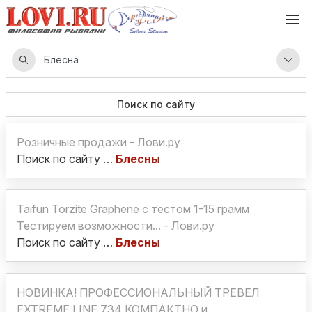
Поиск по сайту
Розничные продажи - Лови.ру
Поиск по сайту …
Блесны
Taifun Torzite Graphene с тестом 1-15 грамм
Тестируем возможности... - Лови.ру
Поиск по сайту …
Блесны
НОВИНКА! ПРОФЕССИОНАЛЬНЫЙ ТРЕВЕЛ
EXTREME LINE 734 КОМПАКТНО и