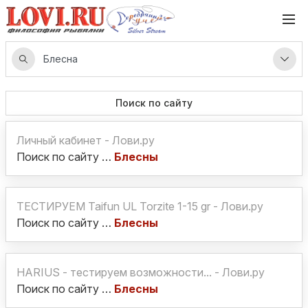
Поиск по сайту
Личный кабинет - Лови.ру
Поиск по сайту …
Блесны
ТЕСТИРУЕМ Taifun UL Torzite 1-15 gr - Лови.ру
Поиск по сайту …
Блесны
HARIUS - тестируем возможности... - Лови.ру
Поиск по сайту …
Блесны