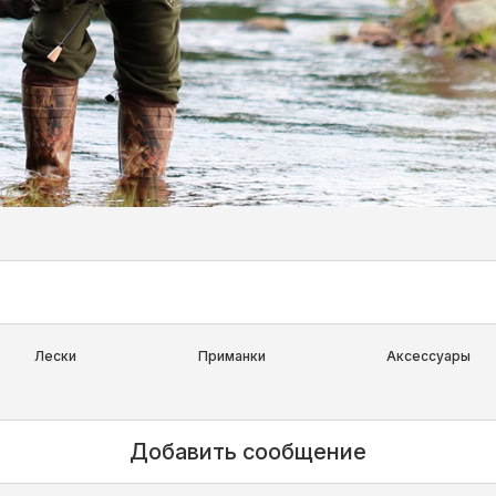
Лески
Приманки
Аксессуары
Добавить сообщение