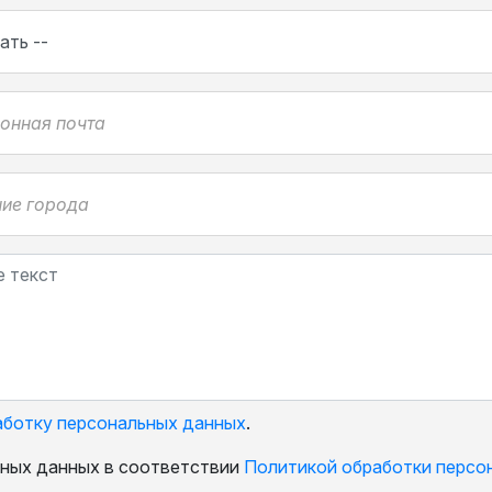
аботку персональных данных
.
ьных данных в соответствии
Политикой обработки персо