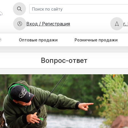
Вход / Регистрация
г.
Оптовые продажи
Розничные продажи
Вопрос-ответ