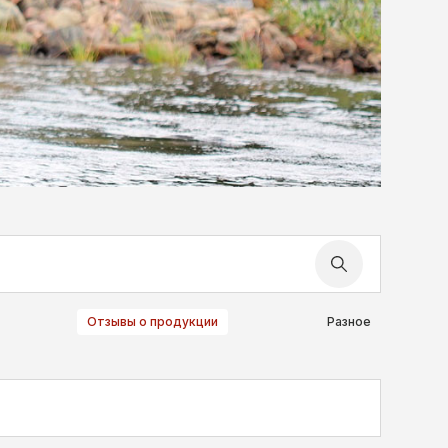
Отзывы о продукции
Разное