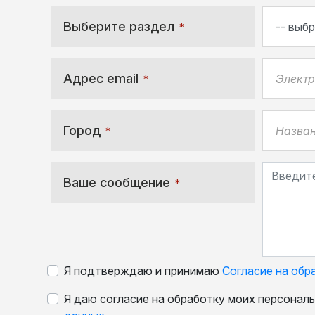
Выберите раздел
*
Адрес email
*
Город
*
Ваше сообщение
*
Я подтверждаю и принимаю
Согласие на обр
Я даю согласие на обработку моих персонал