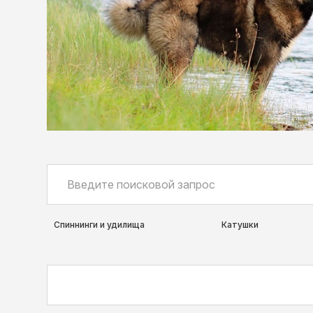
Спиннинги и удилища
Катушки