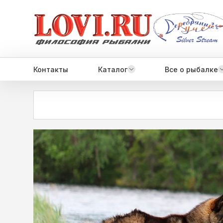
Контакты
Каталог
Все о рыбалке