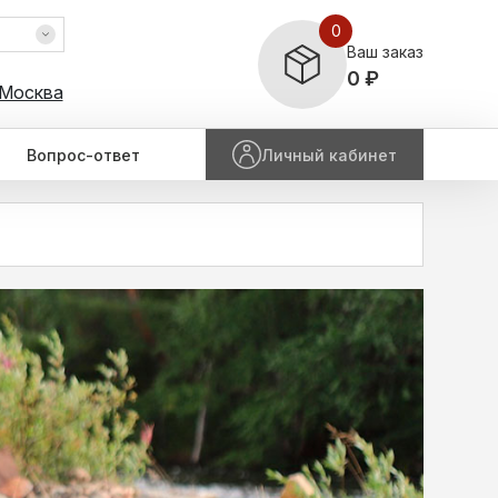
0
Ваш заказ
0 ₽
 Москва
Вопрос-ответ
Личный кабинет