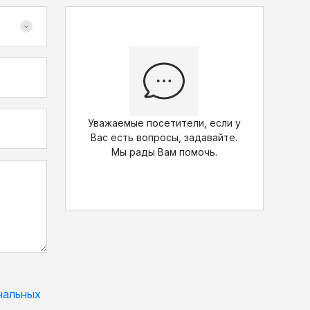
Уважаемые посетители, если у
Вас есть вопросы, задавайте.
Мы рады Вам помочь.
нальных